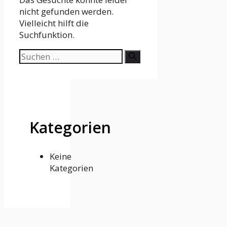
nicht gefunden werden.
Vielleicht hilft die
Suchfunktion.
Suchen
nach:
Kategorien
Keine
Kategorien