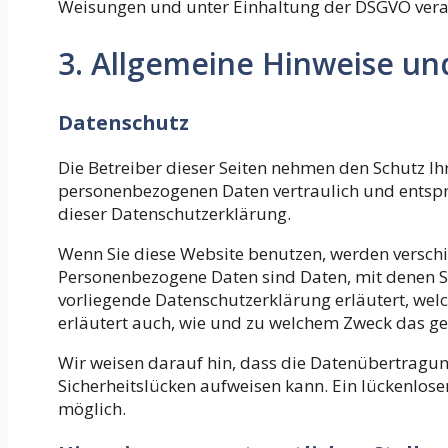
Weisungen und unter Einhaltung der DSGVO verar
3. Allgemeine Hinweise und
Datenschutz
Die Betreiber dieser Seiten nehmen den Schutz Ih
personenbezogenen Daten vertraulich und entspr
dieser Datenschutzerklärung.
Wenn Sie diese Website benutzen, werden versc
Personenbezogene Daten sind Daten, mit denen Sie
vorliegende Datenschutzerklärung erläutert, welc
erläutert auch, wie und zu welchem Zweck das ge
Wir weisen darauf hin, dass die Datenübertragung
Sicherheitslücken aufweisen kann. Ein lückenloser
möglich.