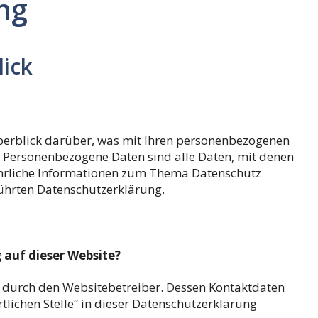
ng
lick
berblick darüber, was mit Ihren personenbezogenen
. Personenbezogene Daten sind alle Daten, mit denen
führliche Informationen zum Thema Datenschutz
ührten Datenschutzerklärung.
 auf dieser Website?
t durch den Websitebetreiber. Dessen Kontaktdaten
lichen Stelle“ in dieser Datenschutzerklärung