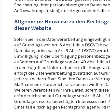
Speicherung Ihrer personenbezogenen Daten haben
Aufbewahrungsfristen); im letztgenannten Fall er
Allgemeine Hinweise zu den Rechtsg
dieser Website
Sofern Sie in die Datenverarbeitung eingewilligt
auf Grundlage von Art. 6 Abs. 1 lit. a DSGVO bzw. 
Datenkategorien nach Art. 9 Abs. 1 DSGVO verarbe
Einwilligung in die Übertragung personenbezogen
außerdem auf Grundlage von Art. 49 Abs. 1 lit. a
in den Zugriff auf Informationen in Ihr Endgerät (z
erfolgt die Datenverarbeitung zusätzlich auf Grun
jederzeit widerrufbar. Sind Ihre Daten zur Vertr
Maßnahmen erforderlich, verarbeiten wir Ihre Dat
Weiteren verarbeiten wir Ihre Daten, sofern diese 
erforderlich sind auf Grundlage von Art. 6 Abs. 1
Grundlage unseres berechtigten Interesses nach Art
Einzelfall einschlägigen Rechtsgrundlagen wird 