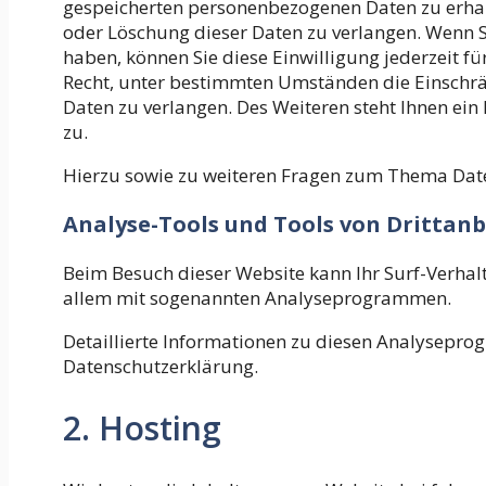
gespeicherten personenbezogenen Daten zu erhal
oder Löschung dieser Daten zu verlangen. Wenn Si
haben, können Sie diese Einwilligung jederzeit f
Recht, unter bestimmten Umständen die Einschr
Daten zu verlangen. Des Weiteren steht Ihnen ei
zu.
Hierzu sowie zu weiteren Fragen zum Thema Date
Analyse-Tools und Tools von Dritt­an
Beim Besuch dieser Website kann Ihr Surf-Verhalt
allem mit sogenannten Analyseprogrammen.
Detaillierte Informationen zu diesen Analysepro
Datenschutzerklärung.
2. Hosting