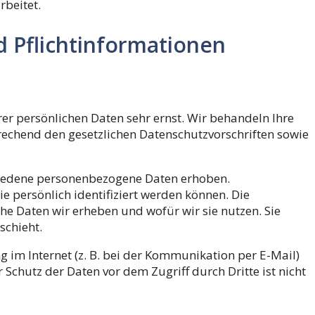
beitet.
 Pflicht­informationen
rer persönlichen Daten sehr ernst. Wir behandeln Ihre
echend den gesetzlichen Datenschutzvorschriften sowie
hiedene personenbezogene Daten erhoben.
 persönlich identifiziert werden können. Die
he Daten wir erheben und wofür wir sie nutzen. Sie
schieht.
 im Internet (z. B. bei der Kommunikation per E-Mail)
 Schutz der Daten vor dem Zugriff durch Dritte ist nicht