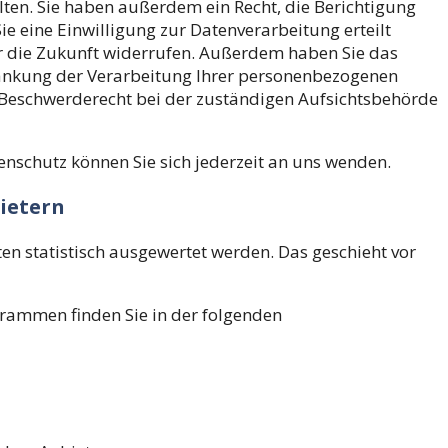
ten. Sie haben außerdem ein Recht, die Berichtigung
e eine Einwilligung zur Datenverarbeitung erteilt
ür die Zukunft widerrufen. Außerdem haben Sie das
änkung der Verarbeitung Ihrer personenbezogenen
n Beschwerderecht bei der zuständigen Aufsichtsbehörde
nschutz können Sie sich jederzeit an uns wenden.
bietern
en statistisch ausgewertet werden. Das geschieht vor
grammen finden Sie in der folgenden