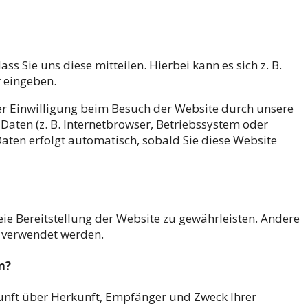
 Sie uns diese mitteilen. Hierbei kann es sich z. B.
r eingeben.
r Einwilligung beim Besuch der Website durch unsere
 Daten (z. B. Internetbrowser, Betriebssystem oder
Daten erfolgt automatisch, sobald Sie diese Website
eie Bereitstellung der Website zu gewährleisten. Andere
s verwendet werden.
n?
kunft über Herkunft, Empfänger und Zweck Ihrer