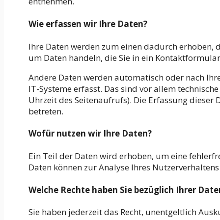
entnehmen.
Wie erfassen wir Ihre Daten?
Ihre Daten werden zum einen dadurch erhoben, dass
um Daten handeln, die Sie in ein Kontaktformula
Andere Daten werden automatisch oder nach Ihre
IT-Systeme erfasst. Das sind vor allem technische
Uhrzeit des Seitenaufrufs). Die Erfassung dieser 
betreten.
Wofür nutzen wir Ihre Daten?
Ein Teil der Daten wird erhoben, um eine fehlerfr
Daten können zur Analyse Ihres Nutzerverhalten
Welche Rechte haben Sie bezüglich Ihrer Date
Sie haben jederzeit das Recht, unentgeltlich Aus