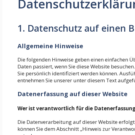
Datenschutzerkläru
1. Datenschutz auf einen B
Allgemeine Hinweise
Die folgenden Hinweise geben einen einfachen Ü
Daten passiert, wenn Sie diese Website besuchen
Sie persönlich identifiziert werden können. Aus
entnehmen Sie unserer unter diesem Text aufgef
Datenerfassung auf dieser Website
Wer ist verantwortlich für die Datenerfassung
Die Datenverarbeitung auf dieser Website erfolg
können Sie dem Abschnitt „Hinweis zur Verantwort